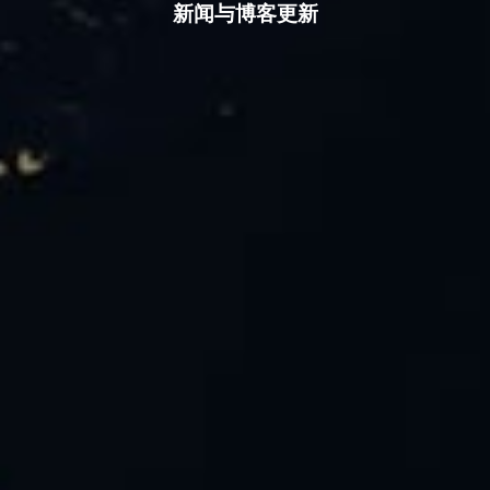
新闻与博客更新