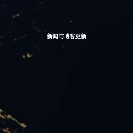
新闻与博客更新