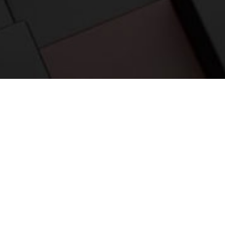
应用案例
相关产品
资料下载