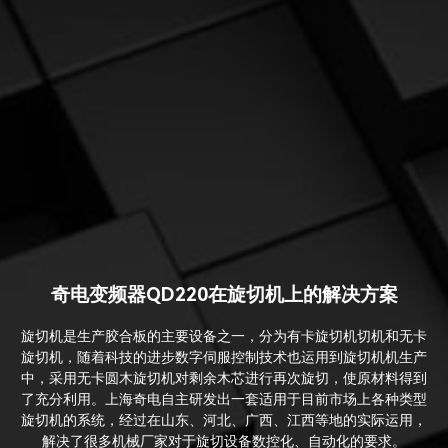
奇电变频器QD220在旋切机上的解决方案
旋切机是生产胶合板的主要设备之一，分为有卡旋切机切机和无卡
旋切机，随着科技的进步数字伺服控制技术也运用到旋切机机生产
中，采用无卡圆木旋切机对剩余木芯进行再次旋切，使原材料得到
了充分利用。上海奇电自主研发出一套适用于目前市场上各种类型
旋切机的系统，经过在山东、河北、广西、江西等地的实际运用，
解决了很多机械厂家对于旋切设备数控化、自动化的要求。