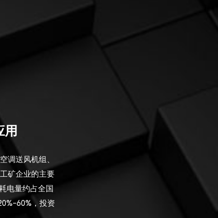
应用
空调送风机组、
工矿企业的主要
，耗电量约占全国
0%-60%，投资