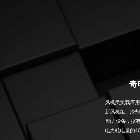
奇
风机类负载应用
新风机组、冷却
动力设备，据有
电力耗电量的40