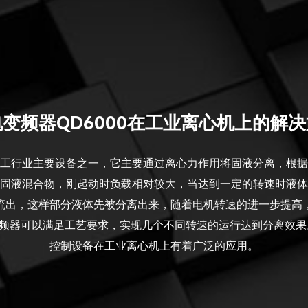
变频器QD6000在工业离心机上的解
工行业主要设备之一，它主要通过离心力作用将固液分离，根据
固液混合物，刚起动时负载相对较大，当达到一定的转速时液体
流出，这样部分液体先被分离出来，随着电机转速的进一步提高
0变频器可以满足工艺要求，实现几个不同转速的运行达到分离效
控制设备在工业离心机上有着广泛的应用。