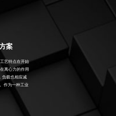
决方案
工艺特点在开始
在离心力的作用
，负载也相应减
果。作为一种工业