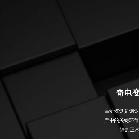
奇电变
高炉炼铁是钢铁
产中的关键环节
铁的正常