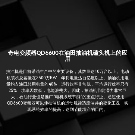
奇电变频器QD6600在油田抽油机磕头机上的应
用
抽油机是目前采油生产中的主要设备，其数量达10万台以上。电动
机装机总容量在3500万KW，年耗电量达百亿度以上。抽油机用电
量约占油田总用电量的40%，运行效率非常低，平均运行效率只有
25%，功率因数低，电能浪费大。因此，抽油机节能潜力非常巨
大，石油行业也是推广“电机系统节能”的重点行业。通过使用
QD6600变频器可以使抽油机的运动规律适应油井的变化工况，实
现系统效率的提高，达到节能增产的目的。