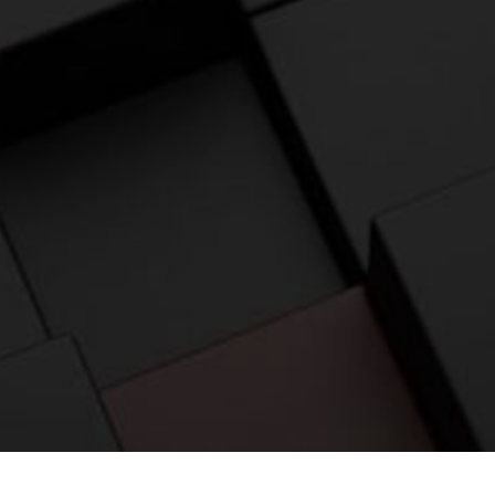
应用案例
相关产品
资料下载