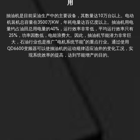
用
抽油机是目前采油生产中的主要设备，其数量达10万台以上。电动
机装机总容量在3500万KW，年耗电量达百亿度以上。抽油机用电
量约占油田总用电量的40%，运行效率非常低，平均运行效率只有
25%，功率因数低，电能浪费大。因此，抽油机节能潜力非常巨
大，石油行业也是推广“电机系统节能”的重点行业。通过使用
QD6600变频器可以使抽油机的运动规律适应油井的变化工况，实
现系统效率的提高，达到节能增产的目的。