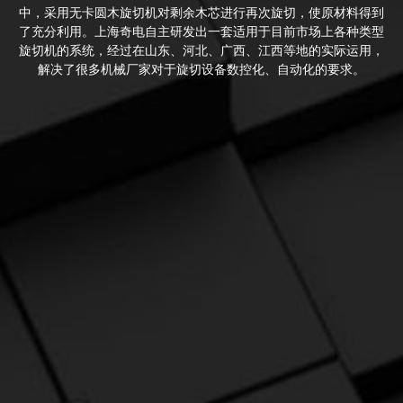
中，采用无卡圆木旋切机对剩余木芯进行再次旋切，使原材料得到
了充分利用。上海奇电自主研发出一套适用于目前市场上各种类型
旋切机的系统，经过在山东、河北、广西、江西等地的实际运用，
解决了很多机械厂家对于旋切设备数控化、自动化的要求。