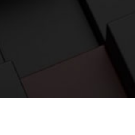
应用案例
相关产品
资料下载