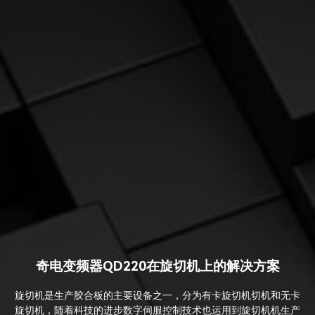
奇电变频器QD220在旋切机上的解决方案
旋切机是生产胶合板的主要设备之一，分为有卡旋切机切机和无卡
旋切机，随着科技的进步数字伺服控制技术也运用到旋切机机生产