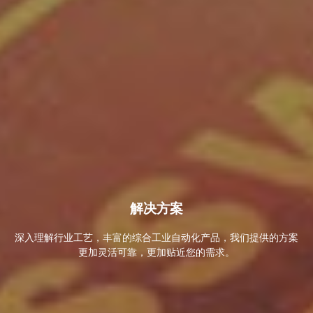
解决方案
深入理解行业工艺，丰富的综合工业自动化产品，我们提供的方案
更加灵活可靠，更加贴近您的需求。