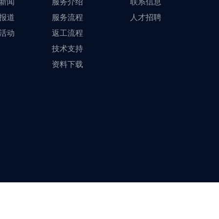
新闻
服务介绍
联系信息
报道
服务流程
人才招聘
活动
返工流程
技术支持
资料下载