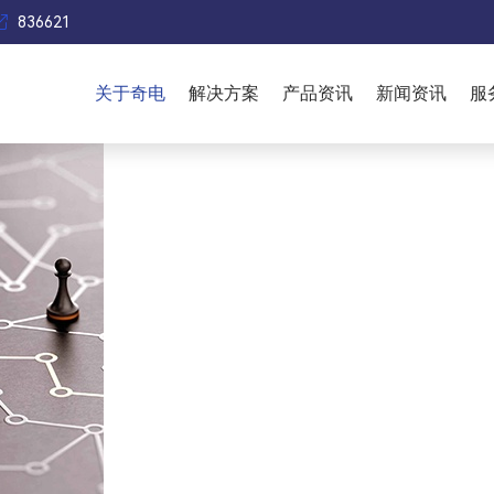

836621
企业文化
厂房设备
COMPANY CULTURE
PLANT EQUIPMENT
关于奇电
解决方案
产品资讯
新闻资讯
服