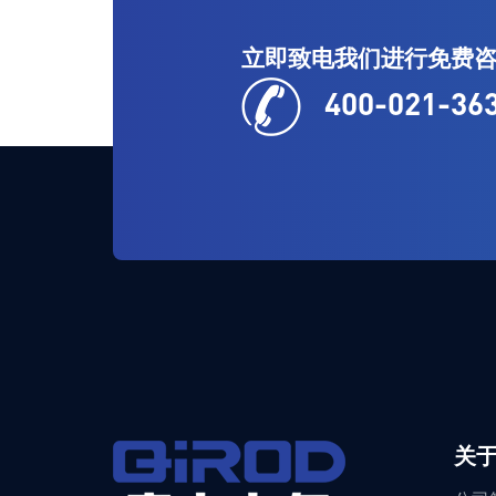
立即致电我们进行免费
400-021-36
企业宗旨
Steel-equipment
关