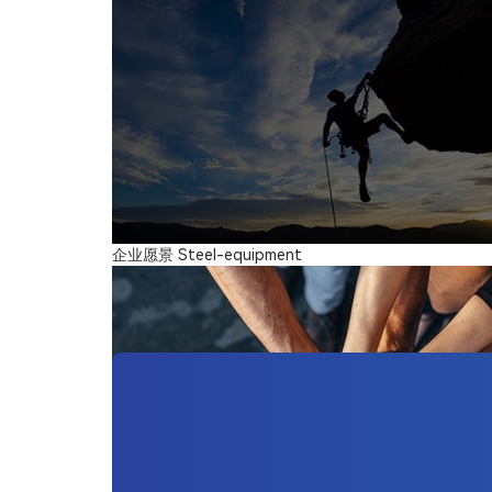
企业愿景
Steel-equipment