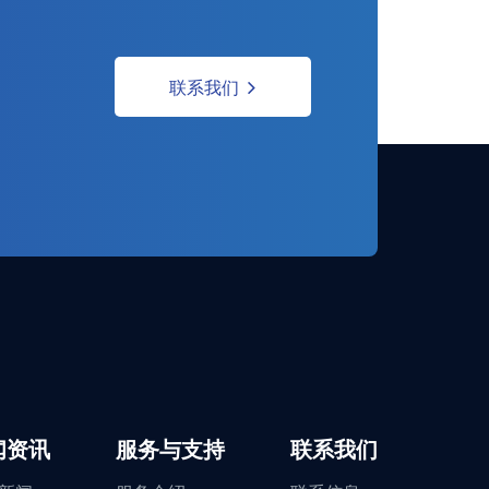
联系我们
闻资讯
服务与支持
联系我们