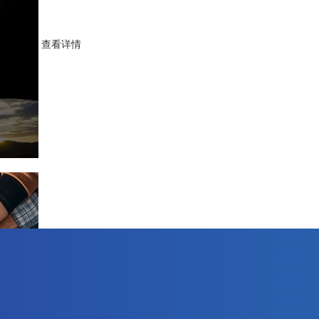
查看详情
查看详情