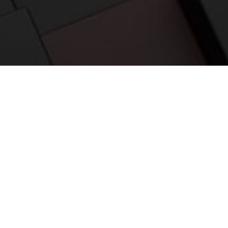
应用案例
相关产品
资料下载
奇电变频器QD6000的特点：
2022-04-09 14:59:00
上海奇电电气科技有限公司
浏览次数
299