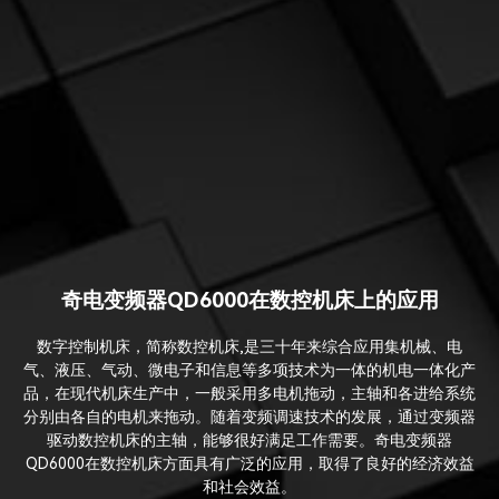
奇电变频器QD6000在数控机床上的应用
数字控制机床，简称数控机床,是三十年来综合应用集机械、电
气、液压、气动、微电子和信息等多项技术为一体的机电一体化产
品，在现代机床生产中，一般采用多电机拖动，主轴和各进给系统
分别由各自的电机来拖动。随着变频调速技术的发展，通过变频器
驱动数控机床的主轴，能够很好满足工作需要。奇电变频器
QD6000在数控机床方面具有广泛的应用，取得了良好的经济效益
和社会效益。