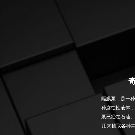
隔膜泵，是一种
种腐蚀性液体，
泵已经在石油、
用来抽取各种常