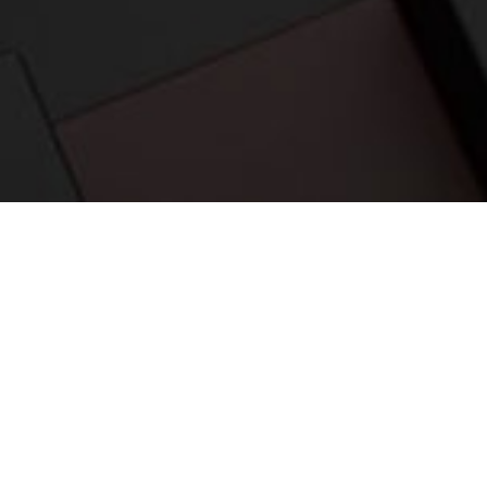
应用案例
相关产品
资料下载