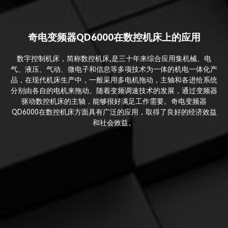
奇电变频器QD6000在数控机床上的应用
数字控制机床，简称数控机床,是三十年来综合应用集机械、电
气、液压、气动、微电子和信息等多项技术为一体的机电一体化产
品，在现代机床生产中，一般采用多电机拖动，主轴和各进给系统
分别由各自的电机来拖动。随着变频调速技术的发展，通过变频器
驱动数控机床的主轴，能够很好满足工作需要。奇电变频器
QD6000在数控机床方面具有广泛的应用，取得了良好的经济效益
和社会效益。